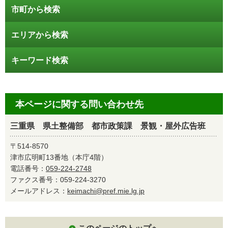
市町から検索
エリアから検索
キーワード検索
本ページに関する問い合わせ先
三重県 県土整備部 都市政策課 景観・屋外広告班
〒514-8570
津市広明町13番地（本庁4階）
電話番号：
059-224-2748
ファクス番号：059-224-3270
メールアドレス：
keimachi@pref.mie.lg.jp