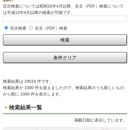
目次検索については昭和26年4月以降、全文（PDF）検索について
は平成12年4月以降の検索が可能です。
目次検索
全文（PDF）検索
検索結果は 29019 件です。
検索結果が 1000 件を超えましたので、検索結果のうち新しいもの
から順に 1000 件を表示します。
検索結果一覧
掲載日順に表示しています。