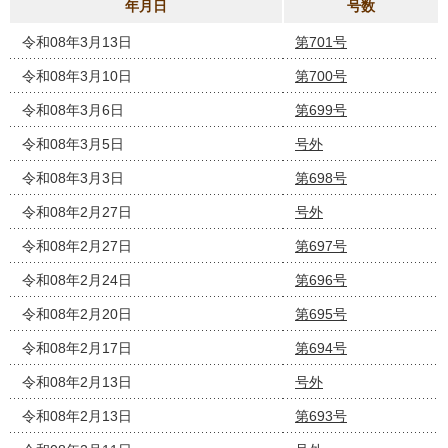
年月日
号数
令和08年3月13日
第701号
令和08年3月10日
第700号
令和08年3月6日
第699号
令和08年3月5日
号外
令和08年3月3日
第698号
令和08年2月27日
号外
令和08年2月27日
第697号
令和08年2月24日
第696号
令和08年2月20日
第695号
令和08年2月17日
第694号
令和08年2月13日
号外
令和08年2月13日
第693号