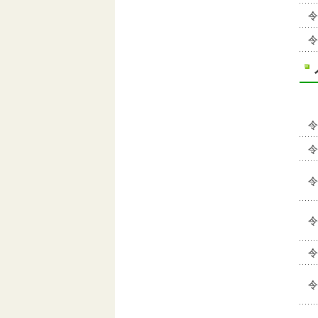
令
令
令
令
令
令
令
令