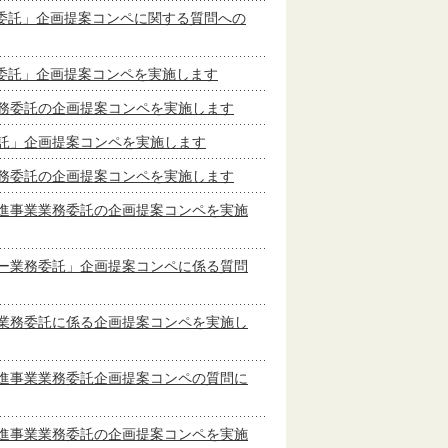
務委託」企画提案コンペに関する質問への
務委託」企画提案コンペを実施します
務委託の企画提案コンペを実施します
託」企画提案コンペを実施します
務委託の企画提案コンペを実施します
進事業業務委託の企画提案コンペを実施
ー業務委託」企画提案コンペに係る質問
業務委託に係る企画提案コンペを実施し
進事業業務委託企画提案コンペの質問に
進事業業務委託の企画提案コンペを実施