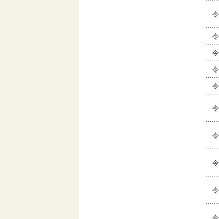
令
令
令
令
令
令
令
令
令
令