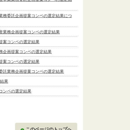
業務委託企画提案コンペの選定結果につ
産業務企画提案コンペの選定結果
提案コンペの選定結果
務企画提案コンペの選定結果
提案コンペの選定結果
委託業務企画提案コンペの選定結果
定結果
コンペの選定結果
このページのトップへ