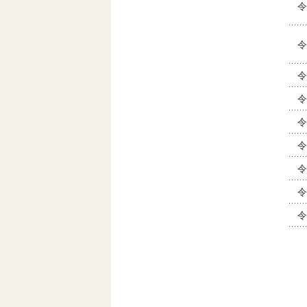
令
令
令
令
令
令
令
令
令