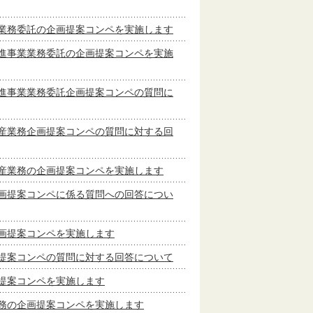
業務委託の企画提案コンペを実施します
進事業業務委託の企画提案コンペを実施
進事業業務委託企画提案コンペの質問に
産業務企画提案コンペの質問に対する回
産業務の企画提案コンペを実施します
画提案コンペに係る質問への回答につい
画提案コンペを実施します
提案コンペの質問に対する回答について
提案コンペを実施します
務の企画提案コンペを実施します