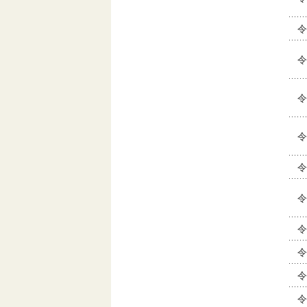
令
令
令
令
令
令
令
令
令
令