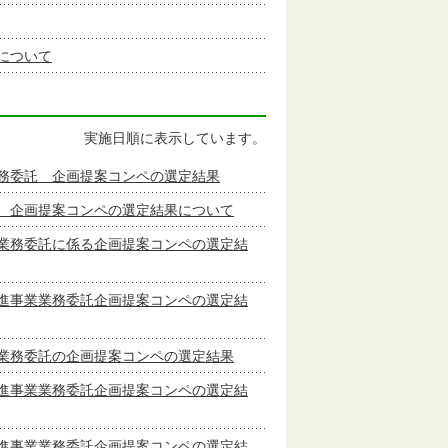
について
実施日順に表示しています。
務委託 企画提案コンペの選定結果
 企画提案コンペの選定結果について
業務委託に係る企画提案コンペの選定結
進事業業務委託企画提案コンペの選定結
業務委託の企画提案コンペの選定結果
進事業業務委託企画提案コンペの選定結
進事業業務委託企画提案コンペの選定結