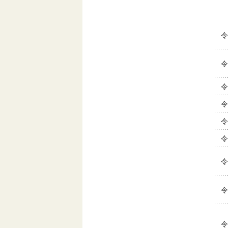
令
令
令
令
令
令
令
令
令