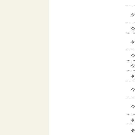
令
令
令
令
令
令
令
令
令
令