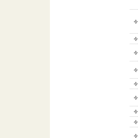
令
令
令
令
令
令
令
令
令