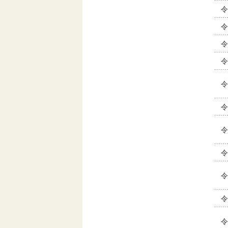
令
令
令
令
令
令
令
令
令
令
令