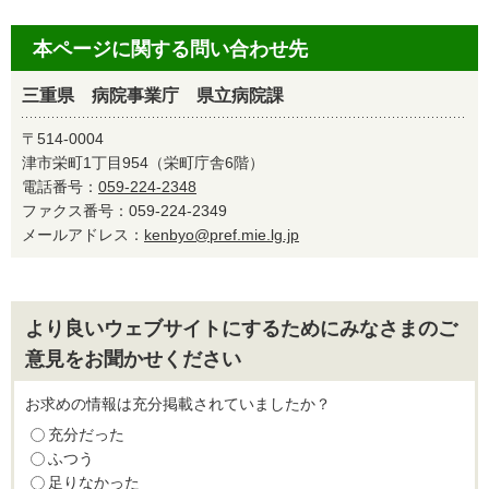
本ページに関する問い合わせ先
三重県 病院事業庁 県立病院課
〒514-0004
津市栄町1丁目954（栄町庁舎6階）
電話番号：
059-224-2348
ファクス番号：059-224-2349
メールアドレス：
kenbyo@pref.mie.lg.jp
より良いウェブサイトにするためにみなさまのご
意見をお聞かせください
お求めの情報は充分掲載されていましたか？
充分だった
ふつう
足りなかった