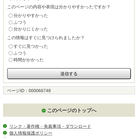
このページの内容や表現は分かりやすかったですか？
分かりやすかった
ふつう
分かりにくかった
この情報はすぐに見つけられましたか？
すぐに見つかった
ふつう
時間がかかった
ページID：
000066748
このページのトップへ
リンク・著作権・免責事項・ダウンロード
個人情報保護ポリシー