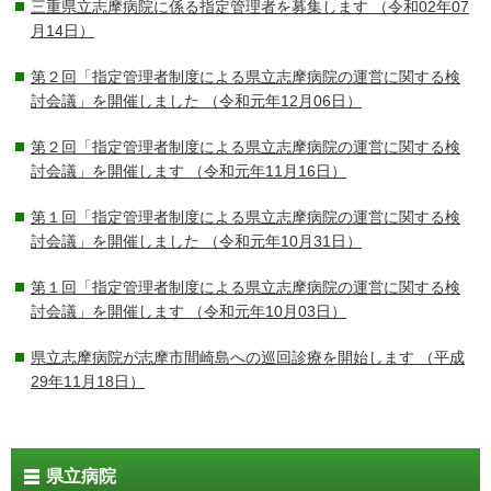
三重県立志摩病院に係る指定管理者を募集します
（令和02年07
月14日）
第２回「指定管理者制度による県立志摩病院の運営に関する検
討会議」を開催しました
（令和元年12月06日）
第２回「指定管理者制度による県立志摩病院の運営に関する検
討会議」を開催します
（令和元年11月16日）
第１回「指定管理者制度による県立志摩病院の運営に関する検
討会議」を開催しました
（令和元年10月31日）
第１回「指定管理者制度による県立志摩病院の運営に関する検
討会議」を開催します
（令和元年10月03日）
県立志摩病院が志摩市間崎島への巡回診療を開始します
（平成
29年11月18日）
県立病院