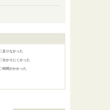
足りなかった
分かりにくかった
時間がかかった