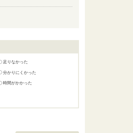
足りなかった
分かりにくかった
時間がかかった