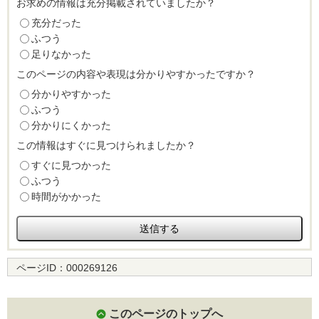
お求めの情報は充分掲載されていましたか？
充分だった
ふつう
足りなかった
このページの内容や表現は分かりやすかったですか？
分かりやすかった
ふつう
分かりにくかった
この情報はすぐに見つけられましたか？
すぐに見つかった
ふつう
時間がかかった
ページID：
000269126
このページのトップへ