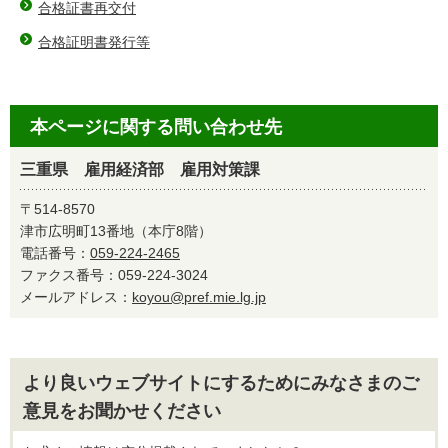
合格証書再交付
合格証明書発行等
本ページに関する問い合わせ先
三重県 雇用経済部 雇用対策課
〒514-8570
津市広明町13番地（本庁8階）
電話番号：
059-224-2465
ファクス番号：059-224-3024
メールアドレス：
koyou@pref.mie.lg.jp
より良いウェブサイトにするためにみなさまのご
意見をお聞かせください