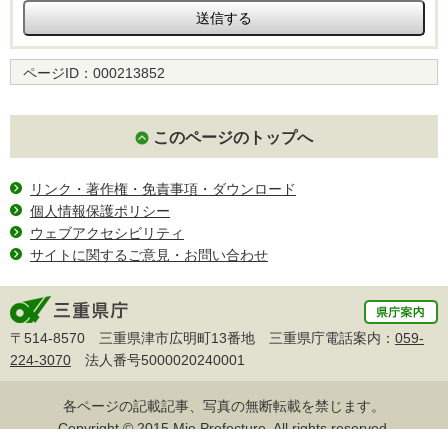
ページID：
000213852
このページのトップへ
リンク・著作権・免責事項・ダウンロード
個人情報保護ポリシー
ウェブアクセシビリティ
サイトに関するご意見・お問い合わせ
〒514-8570 三重県津市広明町13番地 三重県庁電話案内：
059-
224-3070
法人番号5000020240001
各ページの記載記事、写真の無断転載を禁じます。
Copyright © 2015 Mie Prefecture, All rights reserved.