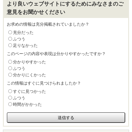
より良いウェブサイトにするためにみなさまのご
意見をお聞かせください
お求めの情報は充分掲載されていましたか？
充分だった
ふつう
足りなかった
このページの内容や表現は分かりやすかったですか？
分かりやすかった
ふつう
分かりにくかった
この情報はすぐに見つけられましたか？
すぐに見つかった
ふつう
時間がかかった