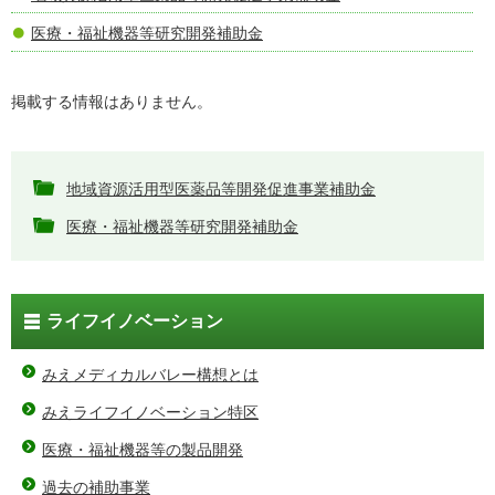
医療・福祉機器等研究開発補助金
掲載する情報はありません。
地域資源活用型医薬品等開発促進事業補助金
医療・福祉機器等研究開発補助金
ライフイノベーション
みえメディカルバレー構想とは
みえライフイノベーション特区
医療・福祉機器等の製品開発
過去の補助事業