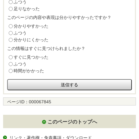
ふつう
足りなかった
このページの内容や表現は分かりやすかったですか？
分かりやすかった
ふつう
分かりにくかった
この情報はすぐに見つけられましたか？
すぐに見つかった
ふつう
時間がかかった
ページID：
000067845
このページのトップへ
リンク・著作権・免責事項・ダウンロード