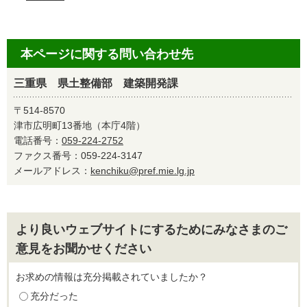
本ページに関する問い合わせ先
三重県 県土整備部 建築開発課
〒514-8570
津市広明町13番地（本庁4階）
電話番号：
059-224-2752
ファクス番号：059-224-3147
メールアドレス：
kenchiku@pref.mie.lg.jp
より良いウェブサイトにするためにみなさまのご
意見をお聞かせください
お求めの情報は充分掲載されていましたか？
充分だった