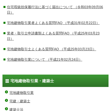
住宅瑕疵担保履行法に基づく届出について
（令和03年09月06
日）
宅地建物取引業者よくある質問FAQ
（平成31年02月22日）
業者・取引士申請書類よくある質問FAQ
（平成25年03月23
日）
宅地建物取引士よくある質問FAQ
（平成25年03月23日）
宅地建物取引業について
（平成21年02月24日）
宅地建物取引業・建築士
宅地建物取引業
宅建・建築士
建築士法