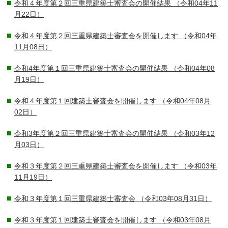
令和４年度第２回三重県建築士審査会の開催結果
（令和04年11
月22日）
令和４年度第２回三重県建築士審査会を開催します
（令和04年
11月08日）
令和4年度第１回三重県建築士審査会の開催結果
（令和04年08
月19日）
令和４年度第１回建築士審査会を開催します
（令和04年08月
02日）
令和3年度第２回三重県建築士審査会の開催結果
（令和03年12
月03日）
令和３年度第２回三重県建築士審査会を開催します
（令和03年
11月19日）
令和３年度第１回三重県建築士審査会
（令和03年08月31日）
令和３年度第１回建築士審査会を開催します
（令和03年08月