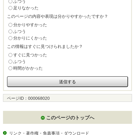
ふつう
足りなかった
このページの内容や表現は分かりやすかったですか？
分かりやすかった
ふつう
分かりにくかった
この情報はすぐに見つけられましたか？
すぐに見つかった
ふつう
時間がかかった
ページID：
000068020
このページのトップへ
リンク・著作権・免責事項・ダウンロード