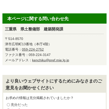
本ページに関する問い合わせ先
三重県 県土整備部 建築開発課
〒514-8570
津市広明町13番地（本庁4階）
電話番号：
059-224-2752
ファクス番号：059-224-3147
メールアドレス：
kenchiku@pref.mie.lg.jp
より良いウェブサイトにするためにみなさまのご
意見をお聞かせください
お求めの情報は充分掲載されていましたか？
充分だった