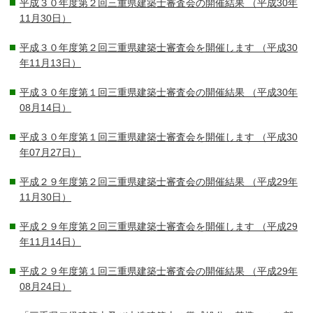
平成３０年度第２回三重県建築士審査会の開催結果
（平成30年
11月30日）
平成３０年度第２回三重県建築士審査会を開催します
（平成30
年11月13日）
平成３０年度第１回三重県建築士審査会の開催結果
（平成30年
08月14日）
平成３０年度第１回三重県建築士審査会を開催します
（平成30
年07月27日）
平成２９年度第２回三重県建築士審査会の開催結果
（平成29年
11月30日）
平成２９年度第２回三重県建築士審査会を開催します
（平成29
年11月14日）
平成２９年度第１回三重県建築士審査会の開催結果
（平成29年
08月24日）