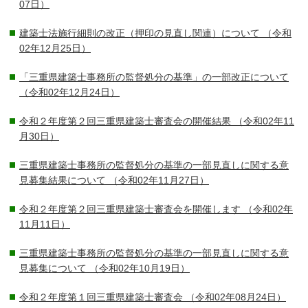
07日）
建築士法施行細則の改正（押印の見直し関連）について
（令和
02年12月25日）
「三重県建築士事務所の監督処分の基準」の一部改正について
（令和02年12月24日）
令和２年度第２回三重県建築士審査会の開催結果
（令和02年11
月30日）
三重県建築士事務所の監督処分の基準の一部見直しに関する意
見募集結果について
（令和02年11月27日）
令和２年度第２回三重県建築士審査会を開催します
（令和02年
11月11日）
三重県建築士事務所の監督処分の基準の一部見直しに関する意
見募集について
（令和02年10月19日）
令和２年度第１回三重県建築士審査会
（令和02年08月24日）