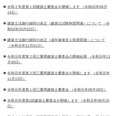
令和２年度第１回建築士審査会を開催します
（令和02年08月
14日）
建築士法施行細則の改正（建築士試験制度関連）について
（令
和02年03月02日）
建築士法施行細則の改正（成年被後見人制度関連）について
（令和元年12月01日）
令和元年度第２回三重県建築士審査会の開催結果
（令和元年11
月30日）
令和元年度第２回三重県建築士審査会を開催します
（令和元年
11月13日）
令和元年度第１回三重県建築士審査会
（令和元年08月28日）
令和元年度第1回建築士審査会を開催します
（令和元年08月10
日）