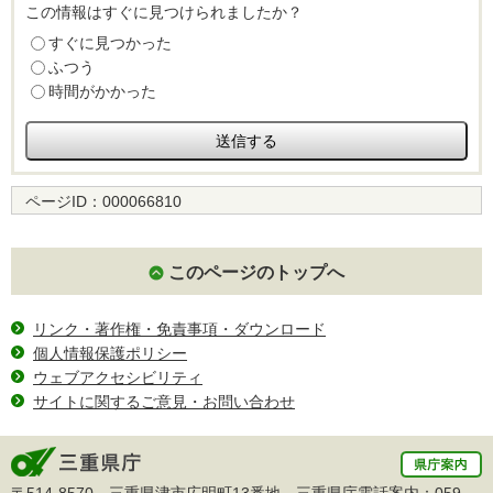
この情報はすぐに見つけられましたか？
すぐに見つかった
ふつう
時間がかかった
ページID：
000066810
このページのトップへ
リンク・著作権・免責事項・ダウンロード
個人情報保護ポリシー
ウェブアクセシビリティ
サイトに関するご意見・お問い合わせ