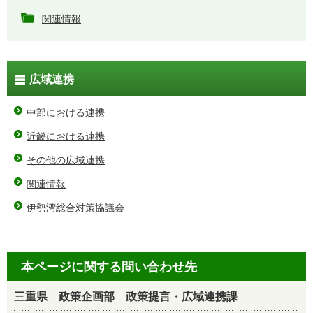
関連情報
広域連携
中部における連携
近畿における連携
その他の広域連携
関連情報
伊勢湾総合対策協議会
本ページに関する問い合わせ先
三重県 政策企画部 政策提言・広域連携課