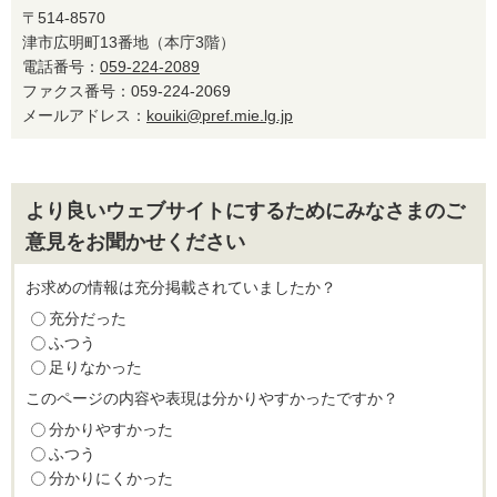
〒514-8570
津市広明町13番地（本庁3階）
電話番号：
059-224-2089
ファクス番号：059-224-2069
メールアドレス：
kouiki@pref.mie.lg.jp
より良いウェブサイトにするためにみなさまのご
意見をお聞かせください
お求めの情報は充分掲載されていましたか？
充分だった
ふつう
足りなかった
このページの内容や表現は分かりやすかったですか？
分かりやすかった
ふつう
分かりにくかった