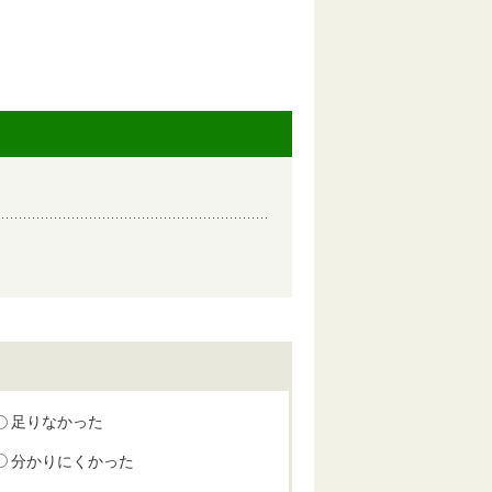
足りなかった
分かりにくかった