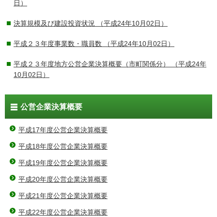
日）
決算規模及び建設投資状況
（平成24年10月02日）
平成２３年度事業数・職員数
（平成24年10月02日）
平成２３年度地方公営企業決算概要（市町関係分）
（平成24年
10月02日）
公営企業決算概要
平成17年度公営企業決算概要
平成18年度公営企業決算概要
平成19年度公営企業決算概要
平成20年度公営企業決算概要
平成21年度公営企業決算概要
平成22年度公営企業決算概要