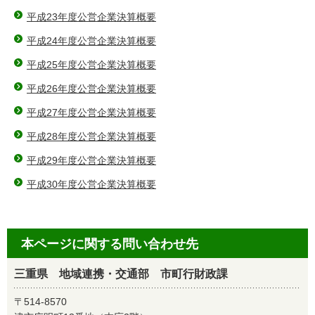
平成23年度公営企業決算概要
平成24年度公営企業決算概要
平成25年度公営企業決算概要
平成26年度公営企業決算概要
平成27年度公営企業決算概要
平成28年度公営企業決算概要
平成29年度公営企業決算概要
平成30年度公営企業決算概要
本ページに関する問い合わせ先
三重県 地域連携・交通部 市町行財政課
〒514-8570