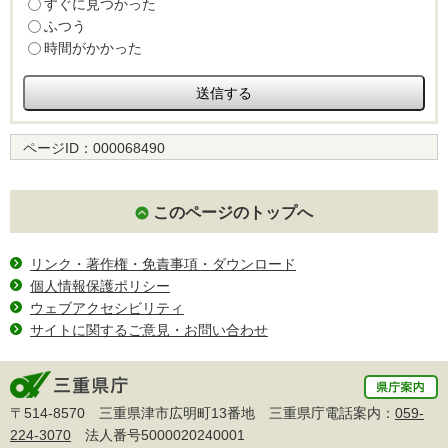
すぐに見つかった
ふつう
時間がかかった
ページID：
000068490
このページのトップへ
リンク・著作権・免責事項・ダウンロード
個人情報保護ポリシー
ウェブアクセシビリティ
サイトに関するご意見・お問い合わせ
〒514-8570 三重県津市広明町13番地 三重県庁電話案内：
059-
224-3070
法人番号5000020240001