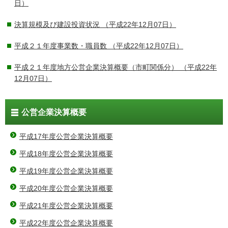
日）
決算規模及び建設投資状況
（平成22年12月07日）
平成２１年度事業数・職員数
（平成22年12月07日）
平成２１年度地方公営企業決算概要（市町関係分）
（平成22年
12月07日）
公営企業決算概要
平成17年度公営企業決算概要
平成18年度公営企業決算概要
平成19年度公営企業決算概要
平成20年度公営企業決算概要
平成21年度公営企業決算概要
平成22年度公営企業決算概要