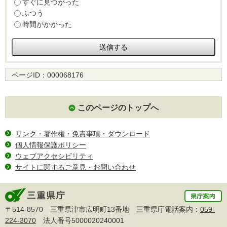
すぐに見つかった
ふつう
時間がかかった
ページID：
000068176
このページのトップへ
リンク・著作権・免責事項・ダウンロード
個人情報保護ポリシー
ウェブアクセシビリティ
サイトに関するご意見・お問い合わせ
〒514-8570 三重県津市広明町13番地 三重県庁電話案内：
059-
224-3070
法人番号5000020240001