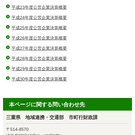
平成23年度公営企業決算概要
平成24年度公営企業決算概要
平成25年度公営企業決算概要
平成26年度公営企業決算概要
平成27年度公営企業決算概要
平成28年度公営企業決算概要
平成29年度公営企業決算概要
平成30年度公営企業決算概要
本ページに関する問い合わせ先
三重県 地域連携・交通部 市町行財政課
〒514-8570