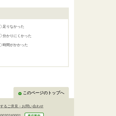
足りなかった
分かりにくかった
時間がかかった
このページのトップへ
するご意見・お問い合わせ
20240001