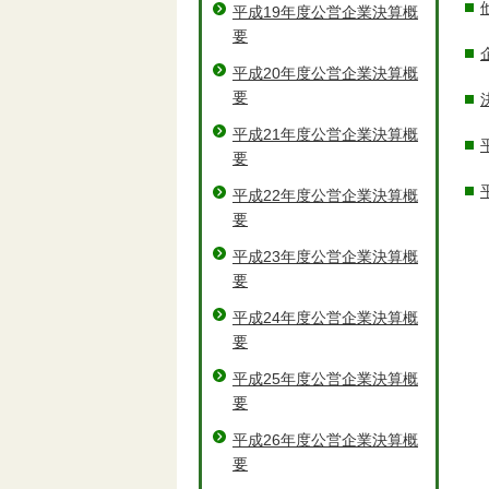
平成19年度公営企業決算概
要
平成20年度公営企業決算概
要
平成21年度公営企業決算概
要
平成22年度公営企業決算概
要
平成23年度公営企業決算概
要
平成24年度公営企業決算概
要
平成25年度公営企業決算概
要
平成26年度公営企業決算概
要