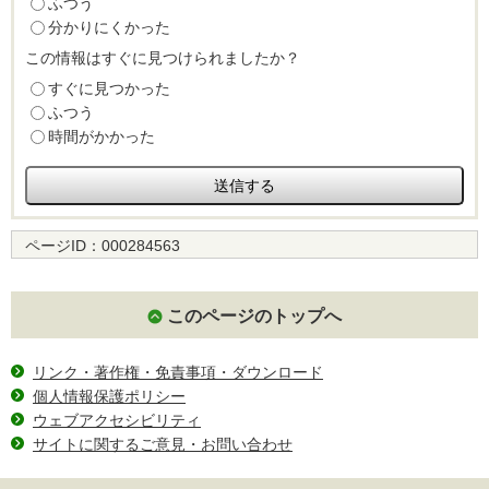
ふつう
分かりにくかった
この情報はすぐに見つけられましたか？
すぐに見つかった
ふつう
時間がかかった
ページID：
000284563
このページのトップへ
リンク・著作権・免責事項・ダウンロード
個人情報保護ポリシー
ウェブアクセシビリティ
サイトに関するご意見・お問い合わせ