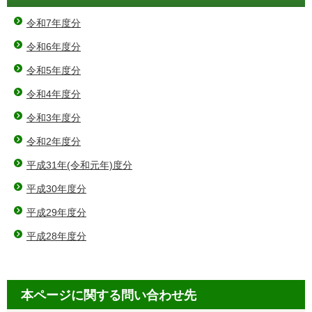
令和7年度分
令和6年度分
令和5年度分
令和4年度分
令和3年度分
令和2年度分
平成31年(令和元年)度分
平成30年度分
平成29年度分
平成28年度分
本ページに関する問い合わせ先