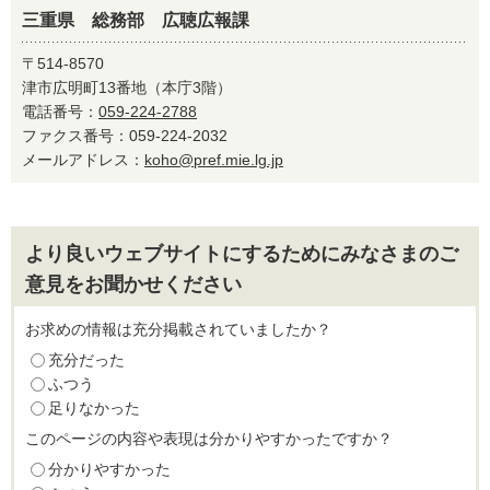
三重県 総務部 広聴広報課
〒514-8570
津市広明町13番地（本庁3階）
電話番号：
059-224-2788
ファクス番号：059-224-2032
メールアドレス：
koho@pref.mie.lg.jp
より良いウェブサイトにするためにみなさまのご
意見をお聞かせください
お求めの情報は充分掲載されていましたか？
充分だった
ふつう
足りなかった
このページの内容や表現は分かりやすかったですか？
分かりやすかった