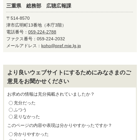
三重県 総務部 広聴広報課
〒514-8570
津市広明町13番地（本庁3階）
電話番号：
059-224-2788
ファクス番号：059-224-2032
メールアドレス：
koho@pref.mie.lg.jp
より良いウェブサイトにするためにみなさまのご
意見をお聞かせください
お求めの情報は充分掲載されていましたか？
充分だった
ふつう
足りなかった
このページの内容や表現は分かりやすかったですか？
分かりやすかった