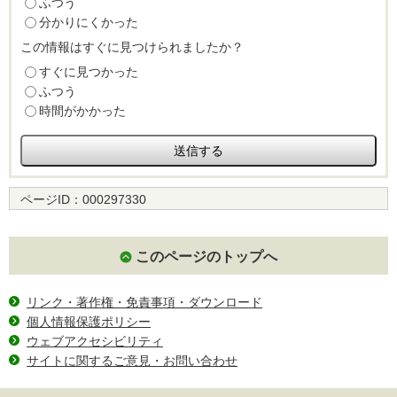
ふつう
分かりにくかった
この情報はすぐに見つけられましたか？
すぐに見つかった
ふつう
時間がかかった
ページID：
000297330
このページのトップへ
リンク・著作権・免責事項・ダウンロード
個人情報保護ポリシー
ウェブアクセシビリティ
サイトに関するご意見・お問い合わせ