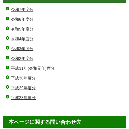
令和7年度分
令和6年度分
令和5年度分
令和4年度分
令和3年度分
令和2年度分
平成31年(令和元年)度分
平成30年度分
平成29年度分
平成28年度分
本ページに関する問い合わせ先