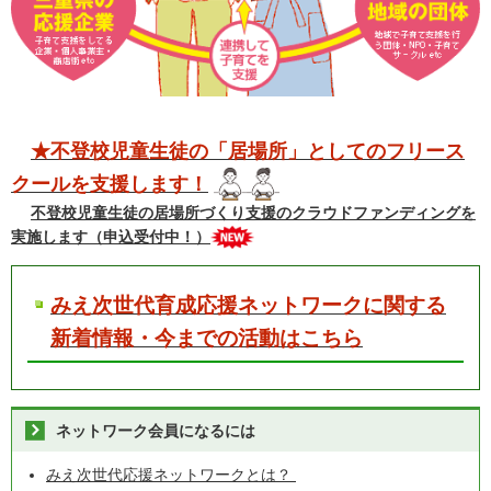
★不登校児童生徒の「居場所」としてのフリース
クールを支援します！
不登校児童生徒の居場所づくり支援のクラウドファンディングを
実施します（申込受付中！）
みえ次世代育成応援ネットワークに関する
新着情報・今までの活動はこちら
ネットワーク会員になるには
みえ次世代応援ネットワークとは？