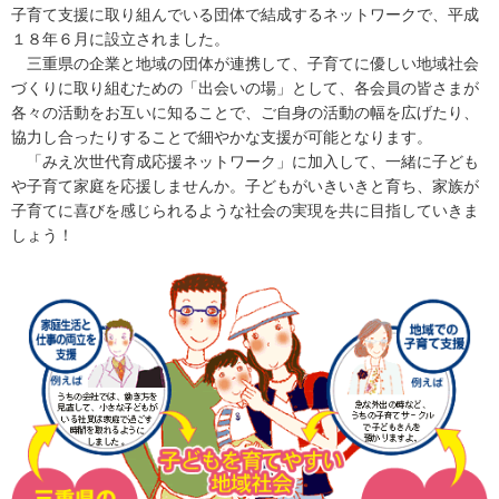
子育て支援に取り組んでいる団体で結成するネットワークで、平成
１８年６月に設立されました。
三重県の企業と地域の団体が連携して、子育てに優しい地域社会
づくりに取り組むための「出会いの場」として、各会員の皆さまが
各々の活動をお互いに知ることで、ご自身の活動の幅を広げたり、
協力し合ったりすることで細やかな支援が可能となります。
「みえ次世代育成応援ネットワーク」に加入して、一緒に子ども
や子育て家庭を応援しませんか。子どもがいきいきと育ち、家族が
子育てに喜びを感じられるような社会の実現を共に目指していきま
しょう！