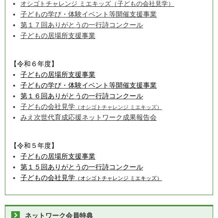
オシゴトチャレンジ ミエキッズ（子どもの会社見学）
子どもの学び・体験イベント等開催支援事業
第１７回ありがとうの一行詩コンクール
子どもの居場所支援事業
【令和６年度】
子どもの居場所支援事業
子どもの学び・体験イベント等開催支援事業
第１６回ありがとうの一行詩コンクール
子どもの会社見学
（オシゴトチャレンジ ミエキッズ）
みえ次世代育成応援ネットワーク成果報告会
【令和５年度】
子どもの居場所支援事業
第１５回ありがとうの一行詩コンクール
子どもの会社見学
（オシゴトチャレンジ ミエキッズ）
ネットワーク会員特典