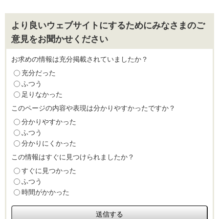
より良いウェブサイトにするためにみなさまのご
意見をお聞かせください
お求めの情報は充分掲載されていましたか？
充分だった
ふつう
足りなかった
このページの内容や表現は分かりやすかったですか？
分かりやすかった
ふつう
分かりにくかった
この情報はすぐに見つけられましたか？
すぐに見つかった
ふつう
時間がかかった