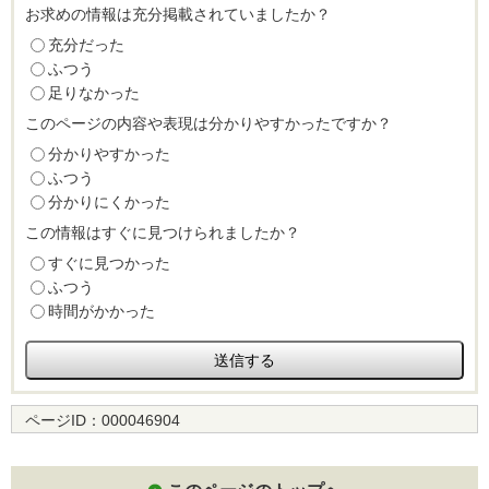
お求めの情報は充分掲載されていましたか？
充分だった
ふつう
足りなかった
このページの内容や表現は分かりやすかったですか？
分かりやすかった
ふつう
分かりにくかった
この情報はすぐに見つけられましたか？
すぐに見つかった
ふつう
時間がかかった
ページID：
000046904