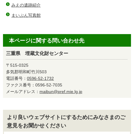
みえの遺跡紹介
まいぶん写真館
本ページに関する問い合わせ先
三重県 埋蔵文化財センター
〒515-0325
多気郡明和町竹川503
電話番号：
0596-52-1732
ファクス番号：0596-52-7035
メールアドレス：
maibun@pref.mie.lg.jp
より良いウェブサイトにするためにみなさまのご
意見をお聞かせください