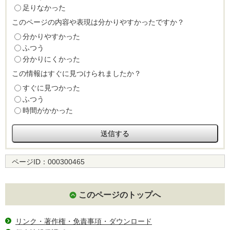
足りなかった
このページの内容や表現は分かりやすかったですか？
分かりやすかった
ふつう
分かりにくかった
この情報はすぐに見つけられましたか？
すぐに見つかった
ふつう
時間がかかった
ページID：
000300465
このページのトップへ
リンク・著作権・免責事項・ダウンロード