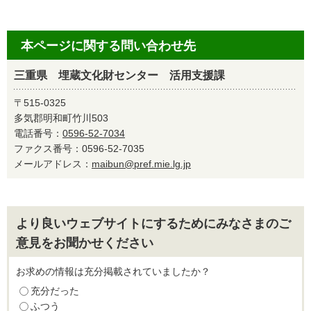
本ページに関する問い合わせ先
三重県 埋蔵文化財センター 活用支援課
〒515-0325
多気郡明和町竹川503
電話番号：
0596-52-7034
ファクス番号：0596-52-7035
メールアドレス：
maibun@pref.mie.lg.jp
より良いウェブサイトにするためにみなさまのご
意見をお聞かせください
お求めの情報は充分掲載されていましたか？
充分だった
ふつう