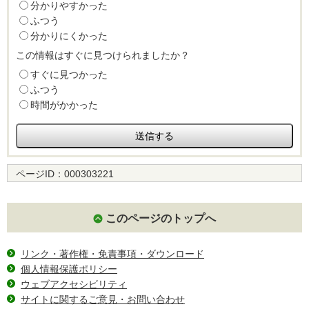
分かりやすかった
ふつう
分かりにくかった
この情報はすぐに見つけられましたか？
すぐに見つかった
ふつう
時間がかかった
ページID：
000303221
このページのトップへ
リンク・著作権・免責事項・ダウンロード
個人情報保護ポリシー
ウェブアクセシビリティ
サイトに関するご意見・お問い合わせ