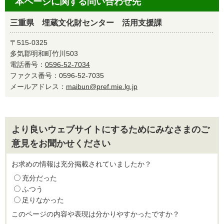
本ページに関する問い合わせ先
三重県 埋蔵文化財センター 活用支援課
〒515-0325
多気郡明和町竹川503
電話番号：
0596-52-7034
ファクス番号：0596-52-7035
メールアドレス：
maibun@pref.mie.lg.jp
より良いウェブサイトにするためにみなさまのご
意見をお聞かせください
お求めの情報は充分掲載されていましたか？
充分だった
ふつう
足りなかった
このページの内容や表現は分かりやすかったですか？