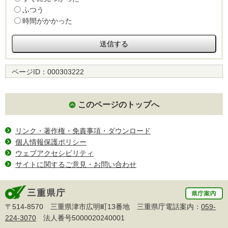
ふつう
時間がかかった
ページID：
000303222
このページのトップへ
リンク・著作権・免責事項・ダウンロード
個人情報保護ポリシー
ウェブアクセシビリティ
サイトに関するご意見・お問い合わせ
〒514-8570 三重県津市広明町13番地 三重県庁電話案内：
059-
224-3070
法人番号5000020240001