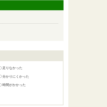
足りなかった
分かりにくかった
時間がかかった