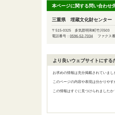
本ページに関する問い合わせ
三重県 埋蔵文化財センター
〒515-0325
多気郡明和町竹川503
電話番号：
0596-52-7034
ファクス番号
より良いウェブサイトにする
お求めの情報は充分掲載されていまし
このページの内容や表現は分かりやす
この情報はすぐに見つけられましたか