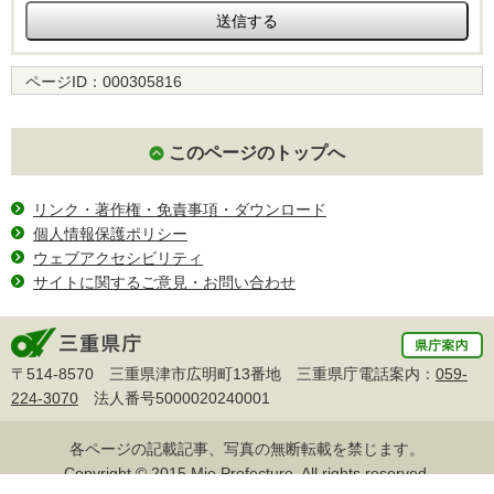
ページID：
000305816
このページのトップへ
リンク・著作権・免責事項・ダウンロード
個人情報保護ポリシー
ウェブアクセシビリティ
サイトに関するご意見・お問い合わせ
〒514-8570 三重県津市広明町13番地 三重県庁電話案内：
059-
224-3070
法人番号5000020240001
各ページの記載記事、写真の無断転載を禁じます。
Copyright © 2015 Mie Prefecture, All rights reserved.