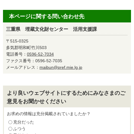
本ページに関する問い合わせ先
三重県 埋蔵文化財センター 活用支援課
〒515-0325
多気郡明和町竹川503
電話番号：
0596-52-7034
ファクス番号：0596-52-7035
メールアドレス：
maibun@pref.mie.lg.jp
より良いウェブサイトにするためにみなさまのご
意見をお聞かせください
お求めの情報は充分掲載されていましたか？
充分だった
ふつう