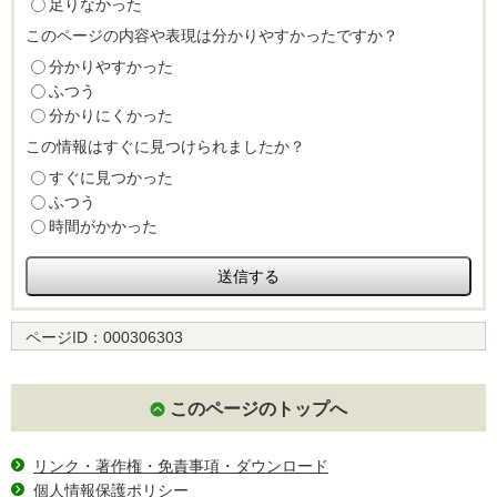
足りなかった
このページの内容や表現は分かりやすかったですか？
分かりやすかった
ふつう
分かりにくかった
この情報はすぐに見つけられましたか？
すぐに見つかった
ふつう
時間がかかった
ページID：
000306303
このページのトップへ
リンク・著作権・免責事項・ダウンロード
個人情報保護ポリシー