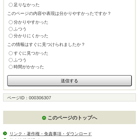
足りなかった
このページの内容や表現は分かりやすかったですか？
分かりやすかった
ふつう
分かりにくかった
この情報はすぐに見つけられましたか？
すぐに見つかった
ふつう
時間がかかった
ページID：
000306307
このページのトップへ
リンク・著作権・免責事項・ダウンロード