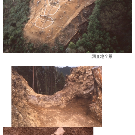
調査地全景