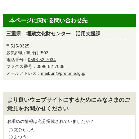
本ページに関する問い合わせ先
三重県 埋蔵文化財センター 活用支援課
〒515-0325
多気郡明和町竹川503
電話番号：
0596-52-7034
ファクス番号：0596-52-7035
メールアドレス：
maibun@pref.mie.lg.jp
より良いウェブサイトにするためにみなさまのご
意見をお聞かせください
お求めの情報は充分掲載されていましたか？
充分だった
ふつう