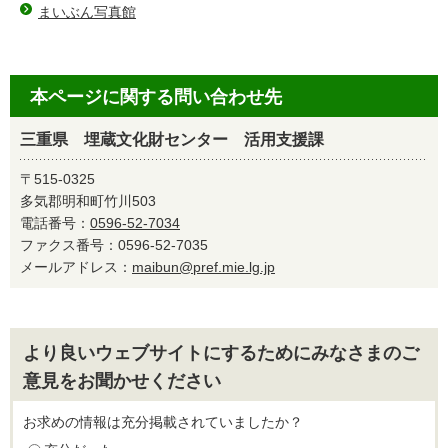
まいぶん写真館
本ページに関する問い合わせ先
三重県 埋蔵文化財センター 活用支援課
〒515-0325
多気郡明和町竹川503
電話番号：
0596-52-7034
ファクス番号：0596-52-7035
メールアドレス：
maibun@pref.mie.lg.jp
より良いウェブサイトにするためにみなさまのご
意見をお聞かせください
お求めの情報は充分掲載されていましたか？