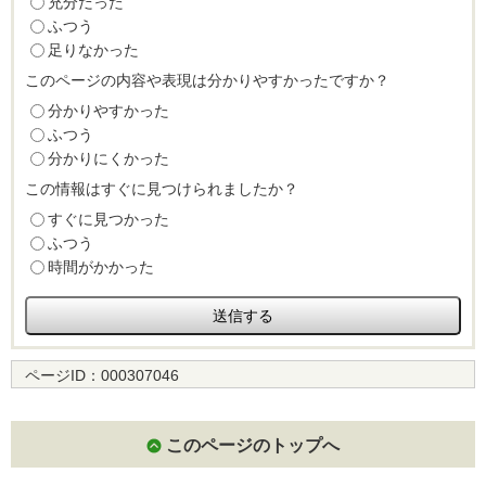
充分だった
ふつう
足りなかった
このページの内容や表現は分かりやすかったですか？
分かりやすかった
ふつう
分かりにくかった
この情報はすぐに見つけられましたか？
すぐに見つかった
ふつう
時間がかかった
ページID：
000307046
このページのトップへ