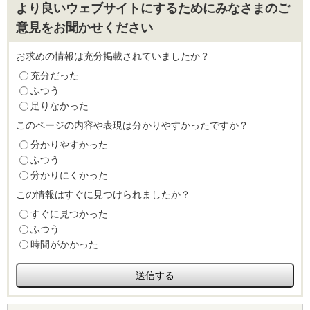
より良いウェブサイトにするためにみなさまのご
意見をお聞かせください
お求めの情報は充分掲載されていましたか？
充分だった
ふつう
足りなかった
このページの内容や表現は分かりやすかったですか？
分かりやすかった
ふつう
分かりにくかった
この情報はすぐに見つけられましたか？
すぐに見つかった
ふつう
時間がかかった