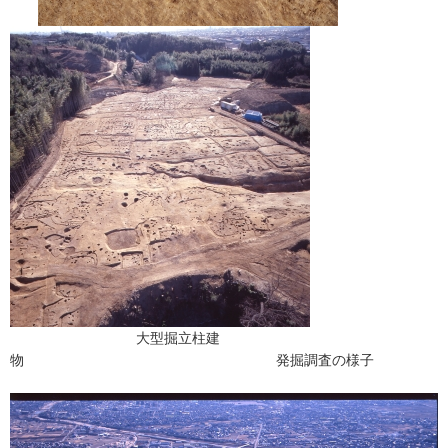
大型掘立柱建
物 発掘調査の様子