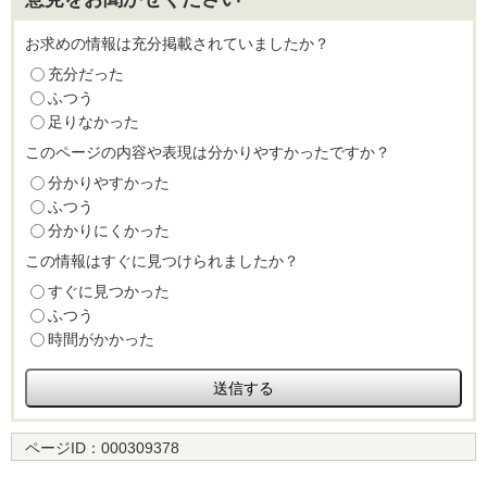
お求めの情報は充分掲載されていましたか？
充分だった
ふつう
足りなかった
このページの内容や表現は分かりやすかったですか？
分かりやすかった
ふつう
分かりにくかった
この情報はすぐに見つけられましたか？
すぐに見つかった
ふつう
時間がかかった
ページID：
000309378