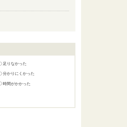
足りなかった
分かりにくかった
時間がかかった