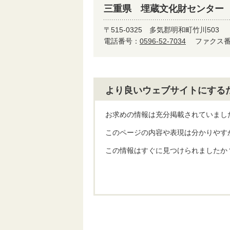
三重県 埋蔵文化財センター
〒515-0325
多気郡明和町竹川503
電話番号：
0596-52-7034
ファクス番号
より良いウェブサイトにする
お求めの情報は充分掲載されていまし
このページの内容や表現は分かりやす
この情報はすぐに見つけられましたか