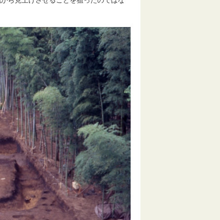
地から見上げさせることを狙ったのではな