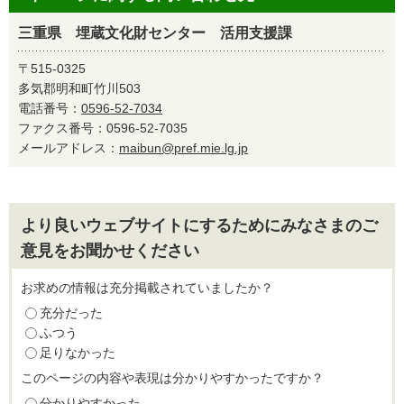
三重県 埋蔵文化財センター 活用支援課
〒515-0325
多気郡明和町竹川503
電話番号：
0596-52-7034
ファクス番号：0596-52-7035
メールアドレス：
maibun@pref.mie.lg.jp
より良いウェブサイトにするためにみなさまのご
意見をお聞かせください
お求めの情報は充分掲載されていましたか？
充分だった
ふつう
足りなかった
このページの内容や表現は分かりやすかったですか？
分かりやすかった