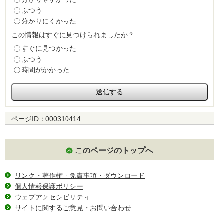
ふつう
分かりにくかった
この情報はすぐに見つけられましたか？
すぐに見つかった
ふつう
時間がかかった
ページID：
000310414
このページのトップへ
リンク・著作権・免責事項・ダウンロード
個人情報保護ポリシー
ウェブアクセシビリティ
サイトに関するご意見・お問い合わせ