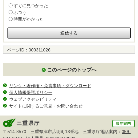
すぐに見つかった
ふつう
時間がかかった
ページID：
000311026
このページのトップへ
リンク・著作権・免責事項・ダウンロード
個人情報保護ポリシー
ウェブアクセシビリティ
サイトに関するご意見・お問い合わせ
〒514-8570 三重県津市広明町13番地 三重県庁電話案内：
059-