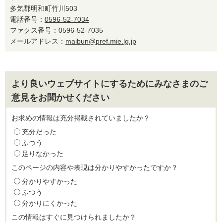
多気郡明和町竹川503
電話番号：
0596-52-7034
ファクス番号：0596-52-7035
メールアドレス：
maibun@pref.mie.lg.jp
より良いウェブサイトにするためにみなさまのご
意見をお聞かせください
お求めの情報は充分掲載されていましたか？
充分だった
ふつう
足りなかった
このページの内容や表現は分かりやすかったですか？
分かりやすかった
ふつう
分かりにくかった
この情報はすぐに見つけられましたか？