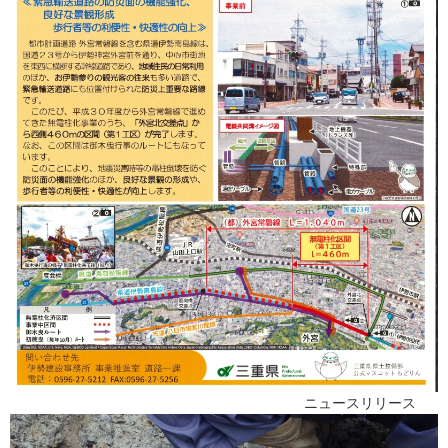
ニュースリリース