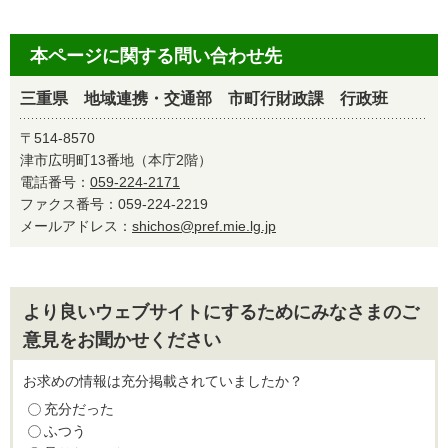
本ページに関する問い合わせ先
三重県 地域連携・交通部 市町行財政課 行政班
〒514-8570
津市広明町13番地（本庁2階）
電話番号：
059-224-2171
ファクス番号：059-224-2219
メールアドレス：
shichos@pref.mie.lg.jp
より良いウェブサイトにするためにみなさまのご
意見をお聞かせください
お求めの情報は充分掲載されていましたか？
充分だった
ふつう