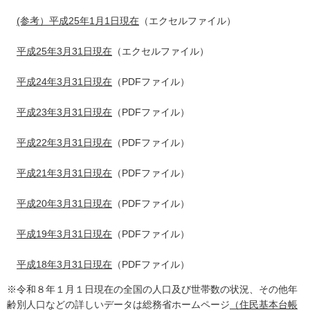
(参考）平成25年1月1日現在
（エクセルファイル）
平成25年3月31日現在
（エクセルファイル）
平成24年3月31日現在
（PDFファイル）
平成23年3月31日現在
（PDFファイル）
平成22年3月31日現在
（PDFファイル）
平成21年3月31日現在
（PDFファイル）
平成20年3月31日現在
（PDFファイル）
平成19年3月31日現在
（PDFファイル）
平成18年3月31日現在
（PDFファイル）
※令和８年１月１日現在の全国の人口及び世帯数の状況、その他年
齢別人口などの詳しいデータは総務省ホームページ
（住民基本台帳