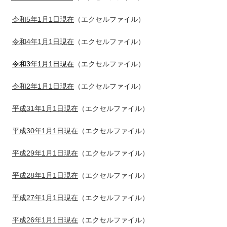
令和5年1月1日現在
（エクセルファイル）
令和4年1月1日現在
（エクセルファイル）
令和3年1月1日現在
（エクセルファイル）
令和2年1月1日現在
（エクセルファイル）
平成31年1月1日現在
（エクセルファイル）
平成30年1月1日現在
（エクセルファイル）
平成29年1月1日現在
（エクセルファイル）
平成28年1月1日現在
（エクセルファイル）
平成27年1月1日現在
（エクセルファイル）
平成26年1月1日現在
（エクセルファイル）