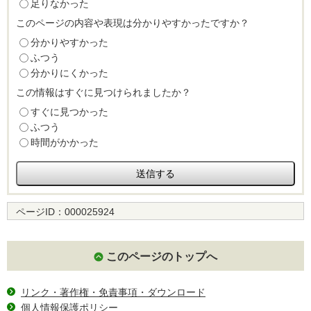
足りなかった
このページの内容や表現は分かりやすかったですか？
分かりやすかった
ふつう
分かりにくかった
この情報はすぐに見つけられましたか？
すぐに見つかった
ふつう
時間がかかった
ページID：
000025924
このページのトップへ
リンク・著作権・免責事項・ダウンロード
個人情報保護ポリシー