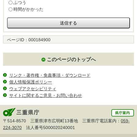
ふつう
時間がかかった
ページID：
000184900
このページのトップへ
リンク・著作権・免責事項・ダウンロード
個人情報保護ポリシー
ウェブアクセシビリティ
サイトに関するご意見・お問い合わせ
〒514-8570 三重県津市広明町13番地 三重県庁電話案内：
059-
224-3070
法人番号5000020240001