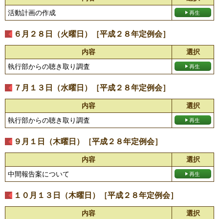
活動計画の作成
６月２８日（火曜日）［平成２８年定例会］
内容
選択
執行部からの聴き取り調査
７月１３日（水曜日）［平成２８年定例会］
内容
選択
執行部からの聴き取り調査
９月１日（木曜日）［平成２８年定例会］
内容
選択
中間報告案について
１０月１３日（木曜日）［平成２８年定例会］
内容
選択