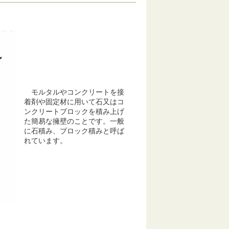
モルタルやコンクリートを接
着剤や固定材に用いて石又はコ
ンクリートブロックを積み上げ
た簡易な擁壁のことです。一般
に石積み、ブロック積みと呼ば
れています。