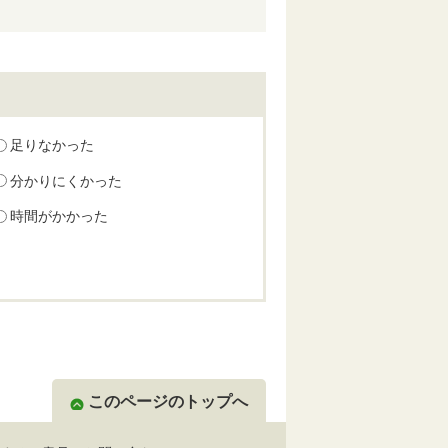
足りなかった
分かりにくかった
時間がかかった
このページのトップへ