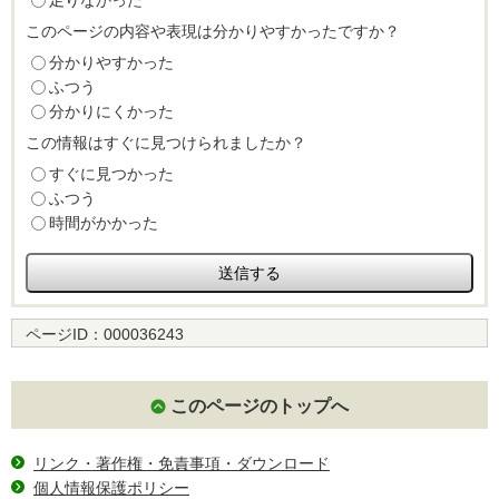
足りなかった
このページの内容や表現は分かりやすかったですか？
分かりやすかった
ふつう
分かりにくかった
この情報はすぐに見つけられましたか？
すぐに見つかった
ふつう
時間がかかった
ページID：
000036243
このページのトップへ
リンク・著作権・免責事項・ダウンロード
個人情報保護ポリシー