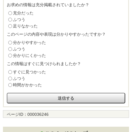
お求めの情報は充分掲載されていましたか？
充分だった
ふつう
足りなかった
このページの内容や表現は分かりやすかったですか？
分かりやすかった
ふつう
分かりにくかった
この情報はすぐに見つけられましたか？
すぐに見つかった
ふつう
時間がかかった
ページID：
000036246