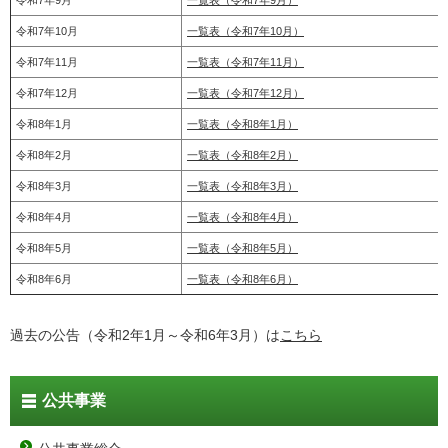
令和7年10月
一覧表（令和7年10月）
令和7年11月
一覧表（令和7年11月）
令和7年12月
一覧表（令和7年12月）
令和8年1月
一覧表（令和8年1月）
令和8年2月
一覧表（令和8年2月）
令和8年3月
一覧表（令和8年3月）
令和8年4月
一覧表（令和8年4月）
令和8年5月
一覧表（令和8年5月）
令和8年6月
一覧表（令和8年6月）
過去の公告（令和2年1月～令和6年3月）は
こちら
公共事業