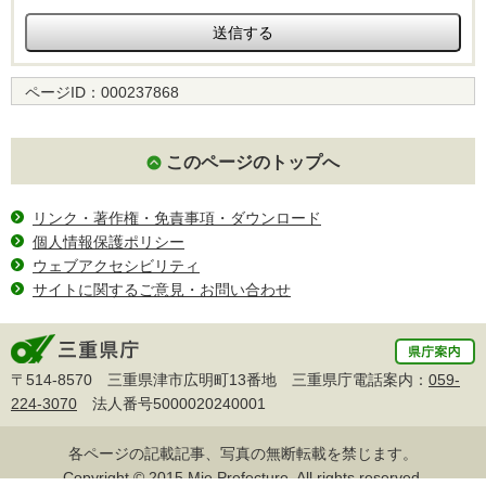
ページID：
000237868
このページのトップへ
リンク・著作権・免責事項・ダウンロード
個人情報保護ポリシー
ウェブアクセシビリティ
サイトに関するご意見・お問い合わせ
〒514-8570 三重県津市広明町13番地 三重県庁電話案内：
059-
224-3070
法人番号5000020240001
各ページの記載記事、写真の無断転載を禁じます。
Copyright © 2015 Mie Prefecture, All rights reserved.