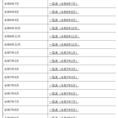
令和6年7月
一覧表（令和6年7月）
令和6年8月
一覧表（令和6年8月）
令和6年9月
一覧表（令和6年9月）
令和6年10月
一覧表（令和6年10月）
令和6年11月
一覧表（令和6年11月）
令和6年12月
一覧表（令和6年12月）
令和7年1月
一覧表（令和7年1月）
令和7年2月
一覧表（令和7年2月）
令和7年3月
一覧表（令和7年3月）
令和7年4月
一覧表（令和7年4月）
令和7年5月
一覧表（令和7年5月）
令和7年6月
一覧表（令和7年6月）
令和7年7月
一覧表（令和7年7月）
令和7年8月
一覧表（令和7年8月）
令和7年9月
一覧表（令和7年9月）