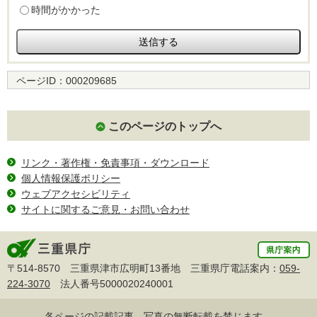
時間がかかった
ページID：
000209685
このページのトップへ
リンク・著作権・免責事項・ダウンロード
個人情報保護ポリシー
ウェブアクセシビリティ
サイトに関するご意見・お問い合わせ
〒514-8570 三重県津市広明町13番地 三重県庁電話案内：
059-
224-3070
法人番号5000020240001
各ページの記載記事、写真の無断転載を禁じます。