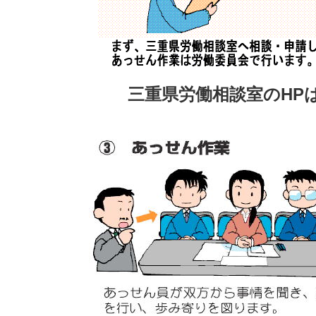
三重県労働相談室のHP