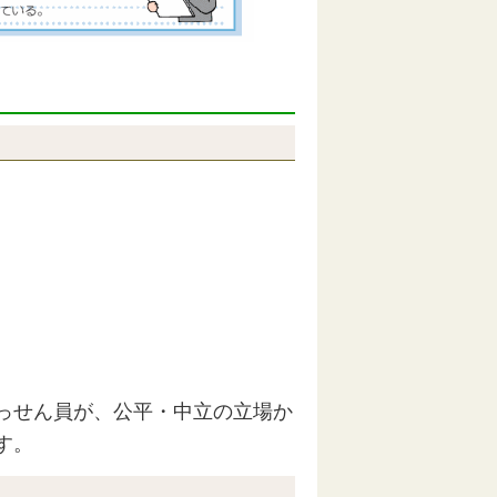
っせん員が、公平・中立の立場か
す。