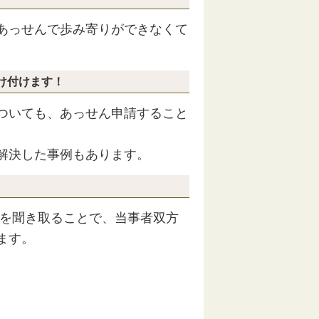
あっせんで歩み寄りができなくて
け付けます！
ついても、あっせん申請すること
解決した事例もあります。
を聞き取ることで、当事者双方
ます。