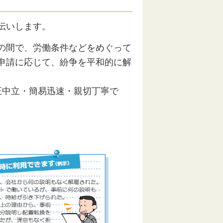
伝いします。
の間で、労働条件などをめぐって
申請に応じて、紛争を平和的に解
中立・簡易迅速・親切丁寧で