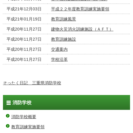
平成21年12月03日
平成２２年度教育訓練実施要領
平成21年01月19日
教育訓練風景
平成20年11月27日
建物火災消火訓練施設（ＡＦＴ）
平成20年11月27日
教育訓練施設
平成20年11月27日
交通案内
平成20年11月27日
学校沿革
そったく日記 三重県消防学校
消防学校
消防学校概要
教育訓練実施要領