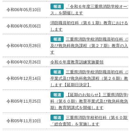
「令和６年度三重県消防学校オー
令和06年05月10日
ス」を開催します
消防職員初任科（第６１期）教育における
令和06年05月06日
します
三重県消防学校消防職員初任科（
令和06年03月28日
及び救急科救急課程（第２７期）教育の入
す
令和06年02月26日
令和６年度教育訓練実施要領
三重県消防学校消防職員初任科（
令和05年12月14日
卒業式及び救急科救急課程（第２６期）教
します【延期日決定】
【延期のお知らせ】三重県消防学
令和05年11月25日
科（第６０期）教育卒業式及び救急科救急
期）教育閉講式を開催します
三重県消防学校初任科（第６０期
令和05年11月10日
「総合査閲」を実施します