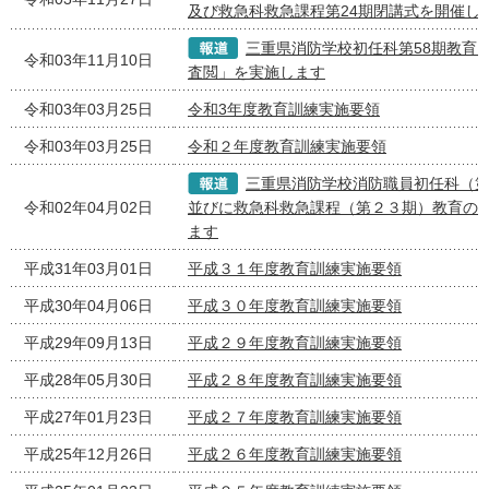
及び救急科救急課程第24期閉講式を開催し
三重県消防学校初任科第58期教育
令和03年11月10日
査閲」を実施します
令和03年03月25日
令和3年度教育訓練実施要領
令和03年03月25日
令和２年度教育訓練実施要領
三重県消防学校消防職員初任科（
令和02年04月02日
並びに救急科救急課程（第２３期）教育の
ます
平成31年03月01日
平成３１年度教育訓練実施要領
平成30年04月06日
平成３０年度教育訓練実施要領
平成29年09月13日
平成２９年度教育訓練実施要領
平成28年05月30日
平成２８年度教育訓練実施要領
平成27年01月23日
平成２７年度教育訓練実施要領
平成25年12月26日
平成２６年度教育訓練実施要領