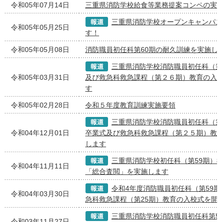
令和05年07月14日
三重県消防学校給食等業務提案コンペの実
三重県消防学校オープンキャンパ
令和05年05月25日
す！
令和05年05月08日
消防職員初任科第60期の耐久訓練を実施し
三重県消防学校消防職員初任科（
令和05年03月31日
及び救急科救急課程（第２６期）教育の入
す
令和05年02月28日
令和５年度教育訓練実施要領
三重県消防学校消防職員初任科（
令和04年12月01日
卒業式及び救急科救急課程（第２５期）教
します
三重県消防学校初任科（第59期）
令和04年11月11日
「総合査閲」を実施します
令和4年度消防職員初任科（第59
令和04年03月30日
急科救急課程（第25期）教育の入校式を開
三重県消防学校消防職員初任科第5
令和03年11月27日