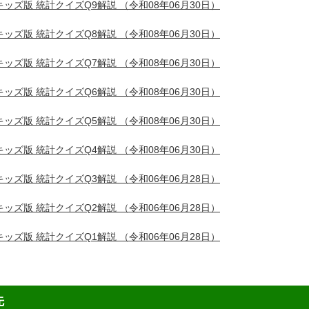
キッズ版 統計クイズQ9解説
（令和08年06月30日）
キッズ版 統計クイズQ8解説
（令和08年06月30日）
キッズ版 統計クイズQ7解説
（令和08年06月30日）
キッズ版 統計クイズQ6解説
（令和08年06月30日）
キッズ版 統計クイズQ5解説
（令和08年06月30日）
キッズ版 統計クイズQ4解説
（令和08年06月30日）
キッズ版 統計クイズQ3解説
（令和06年06月28日）
キッズ版 統計クイズQ2解説
（令和06年06月28日）
キッズ版 統計クイズQ1解説
（令和06年06月28日）
先