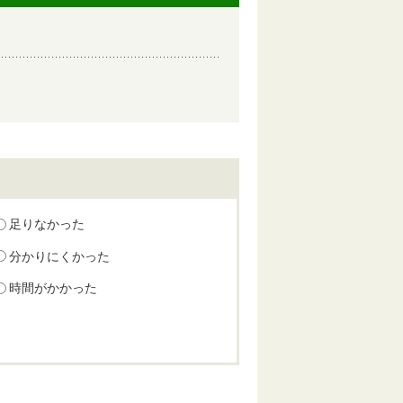
足りなかった
分かりにくかった
時間がかかった