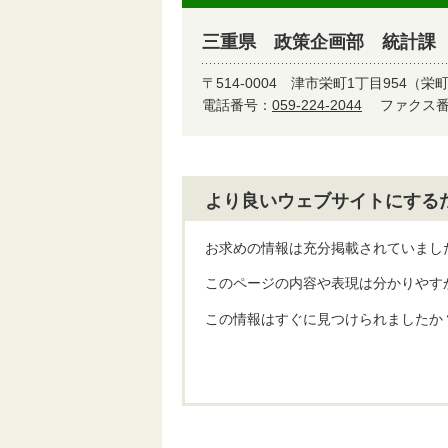
三重県 政策企画部 統計課
〒514-0004
津市栄町1丁目954（栄
電話番号：
059-224-2044
ファクス番号
より良いウェブサイトにする
お求めの情報は充分掲載されていまし
このページの内容や表現は分かりやす
この情報はすぐに見つけられましたか