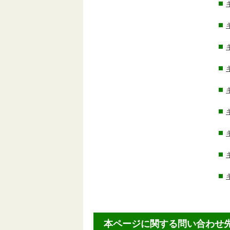
本ページに関する問い合わせ