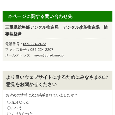
本ページに関する問い合わせ先
三重県総務部デジタル推進局 デジタル改革推進課 情
報基盤班
電話番号：
059-224-2623
ファクス番号：059-224-2207
メールアドレス：
m-gis@pref.mie.jp
より良いウェブサイトにするためにみなさまのご
意見をお聞かせください
お求めの情報は充分掲載されていましたか？
充分だった
ふつう
足りなかった