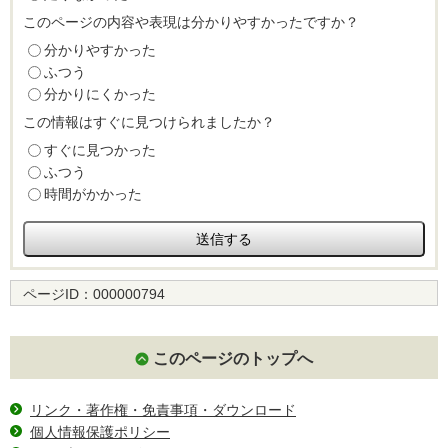
このページの内容や表現は分かりやすかったですか？
分かりやすかった
ふつう
分かりにくかった
この情報はすぐに見つけられましたか？
すぐに見つかった
ふつう
時間がかかった
ページID：
000000794
このページのトップへ
リンク・著作権・免責事項・ダウンロード
個人情報保護ポリシー