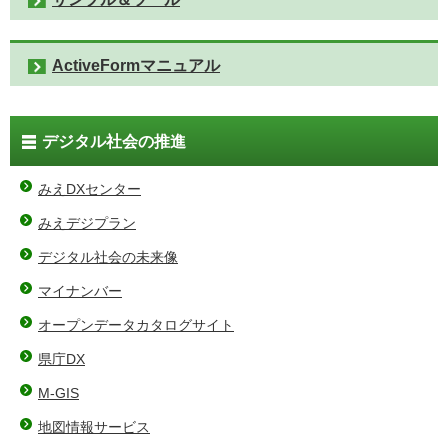
ActiveFormマニュアル
デジタル社会の推進
みえDXセンター
みえデジプラン
デジタル社会の未来像
マイナンバー
オープンデータカタログサイト
県庁DX
M-GIS
地図情報サービス