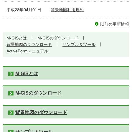
平成28年04月01日
背景地図利用規約
以前の更新情報
M-GISとは
M-GISのダウンロード
背景地図のダウンロード
サンプル＆ツール
ActiveFormマニュアル
M-GISとは
M-GISのダウンロード
背景地図のダウンロード
サンプル＆ツール