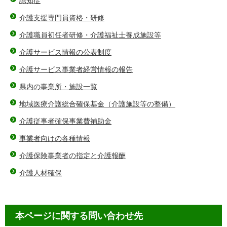
認知症
介護支援専門員資格・研修
介護職員初任者研修・介護福祉士養成施設等
介護サービス情報の公表制度
介護サービス事業者経営情報の報告
県内の事業所・施設一覧
地域医療介護総合確保基金（介護施設等の整備）
介護従事者確保事業費補助金
事業者向けの各種情報
介護保険事業者の指定と介護報酬
介護人材確保
本ページに関する問い合わせ先