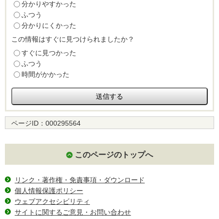
分かりやすかった
ふつう
分かりにくかった
この情報はすぐに見つけられましたか？
すぐに見つかった
ふつう
時間がかかった
ページID：
000295564
このページのトップへ
リンク・著作権・免責事項・ダウンロード
個人情報保護ポリシー
ウェブアクセシビリティ
サイトに関するご意見・お問い合わせ