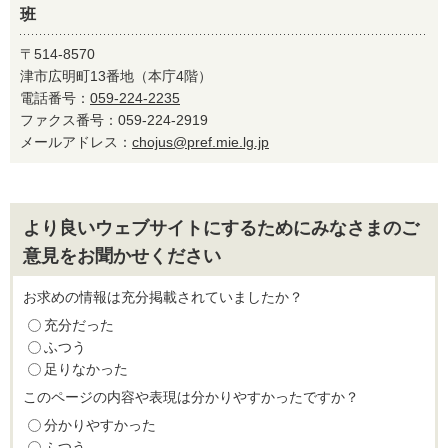
班
〒514-8570
津市広明町13番地（本庁4階）
電話番号：
059-224-2235
ファクス番号：059-224-2919
メールアドレス：
chojus@pref.mie.lg.jp
より良いウェブサイトにするためにみなさまのご
意見をお聞かせください
お求めの情報は充分掲載されていましたか？
充分だった
ふつう
足りなかった
このページの内容や表現は分かりやすかったですか？
分かりやすかった
ふつう