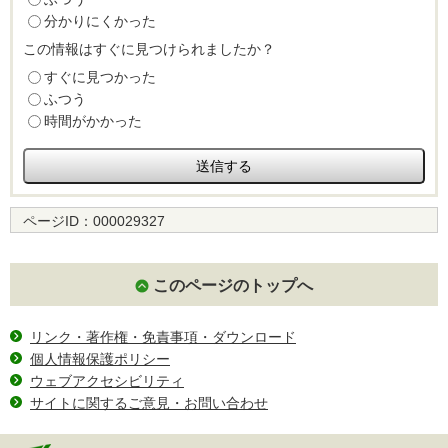
分かりにくかった
この情報はすぐに見つけられましたか？
すぐに見つかった
ふつう
時間がかかった
ページID：
000029327
このページのトップへ
リンク・著作権・免責事項・ダウンロード
個人情報保護ポリシー
ウェブアクセシビリティ
サイトに関するご意見・お問い合わせ