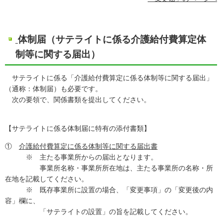
体制届（サテライトに係る介護給付費算定体
制等に関する届出）
サテライトに係る「介護給付費算定に係る体制等に関する届出」
（通称：体制届）も必要です。
次の要領で、関係書類を提出してください。
【サテライトに係る体制届に特有の添付書類】
①
介護給付費算定に係る体制等に関する届出書
※ 主たる事業所からの届出となります。
事業所名称・事業所所在地は、主たる事業所の名称・所
在地を記載してください。
※ 既存事業所に設置の場合、「変更事項」の「変更後の内
容」欄に、
「サテライトの設置」の旨を記載してください。