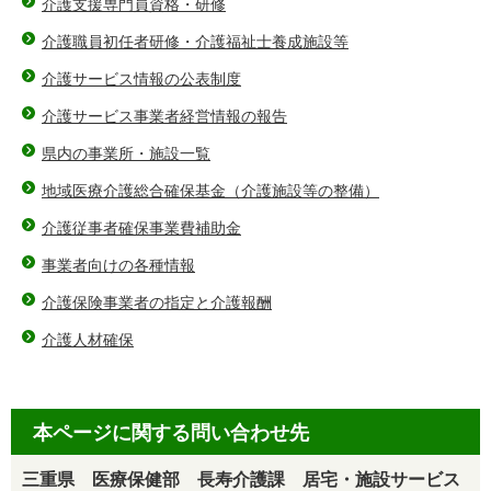
介護支援専門員資格・研修
介護職員初任者研修・介護福祉士養成施設等
介護サービス情報の公表制度
介護サービス事業者経営情報の報告
県内の事業所・施設一覧
地域医療介護総合確保基金（介護施設等の整備）
介護従事者確保事業費補助金
事業者向けの各種情報
介護保険事業者の指定と介護報酬
介護人材確保
本ページに関する問い合わせ先
三重県 医療保健部 長寿介護課 居宅・施設サービス