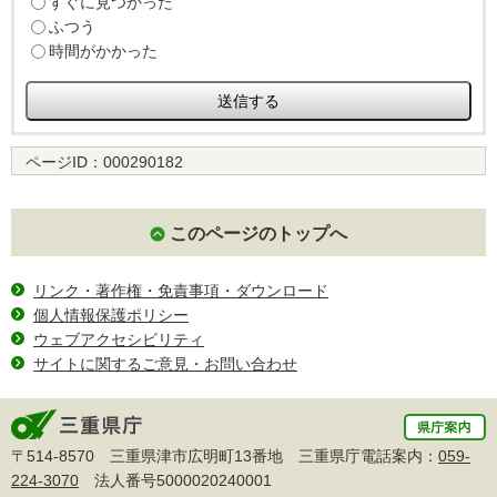
すぐに見つかった
ふつう
時間がかかった
ページID：
000290182
このページのトップへ
リンク・著作権・免責事項・ダウンロード
個人情報保護ポリシー
ウェブアクセシビリティ
サイトに関するご意見・お問い合わせ
〒514-8570 三重県津市広明町13番地 三重県庁電話案内：
059-
224-3070
法人番号5000020240001