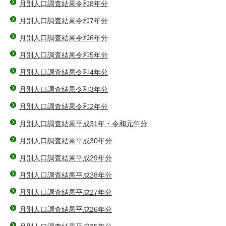
月別人口調査結果令和8年分
月別人口調査結果令和7年分
月別人口調査結果令和6年分
月別人口調査結果令和5年分
月別人口調査結果令和4年分
月別人口調査結果令和3年分
月別人口調査結果令和2年分
月別人口調査結果平成31年・令和元年分
月別人口調査結果平成30年分
月別人口調査結果平成29年分
月別人口調査結果平成28年分
月別人口調査結果平成27年分
月別人口調査結果平成26年分