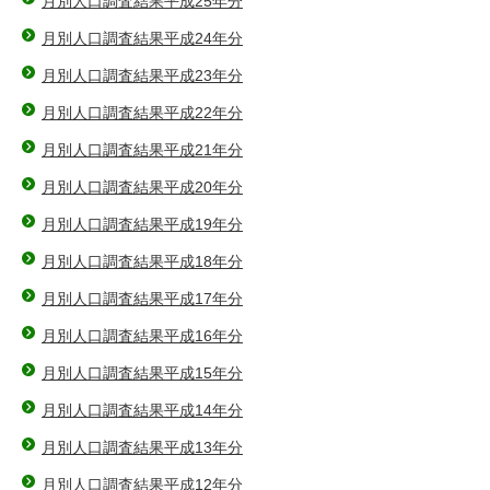
月別人口調査結果平成25年分
月別人口調査結果平成24年分
月別人口調査結果平成23年分
月別人口調査結果平成22年分
月別人口調査結果平成21年分
月別人口調査結果平成20年分
月別人口調査結果平成19年分
月別人口調査結果平成18年分
月別人口調査結果平成17年分
月別人口調査結果平成16年分
月別人口調査結果平成15年分
月別人口調査結果平成14年分
月別人口調査結果平成13年分
月別人口調査結果平成12年分