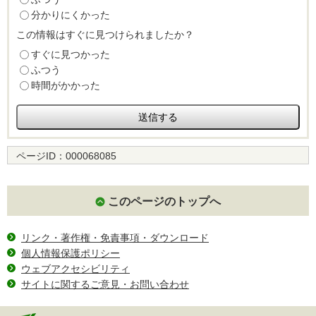
分かりにくかった
この情報はすぐに見つけられましたか？
すぐに見つかった
ふつう
時間がかかった
ページID：
000068085
このページのトップへ
リンク・著作権・免責事項・ダウンロード
個人情報保護ポリシー
ウェブアクセシビリティ
サイトに関するご意見・お問い合わせ