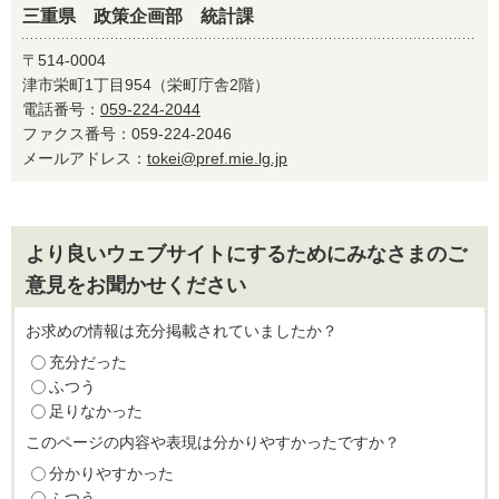
三重県 政策企画部 統計課
〒514-0004
津市栄町1丁目954（栄町庁舎2階）
電話番号：
059-224-2044
ファクス番号：059-224-2046
メールアドレス：
tokei@pref.mie.lg.jp
より良いウェブサイトにするためにみなさまのご
意見をお聞かせください
お求めの情報は充分掲載されていましたか？
充分だった
ふつう
足りなかった
このページの内容や表現は分かりやすかったですか？
分かりやすかった
ふつう