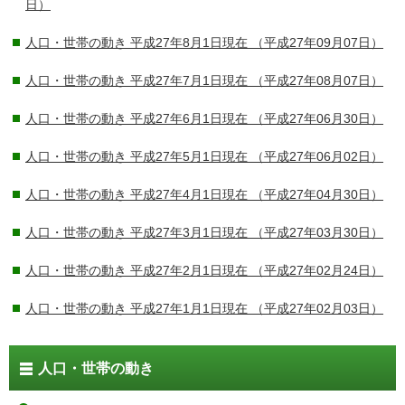
日）
人口・世帯の動き 平成27年8月1日現在
（平成27年09月07日）
人口・世帯の動き 平成27年7月1日現在
（平成27年08月07日）
人口・世帯の動き 平成27年6月1日現在
（平成27年06月30日）
人口・世帯の動き 平成27年5月1日現在
（平成27年06月02日）
人口・世帯の動き 平成27年4月1日現在
（平成27年04月30日）
人口・世帯の動き 平成27年3月1日現在
（平成27年03月30日）
人口・世帯の動き 平成27年2月1日現在
（平成27年02月24日）
人口・世帯の動き 平成27年1月1日現在
（平成27年02月03日）
人口・世帯の動き