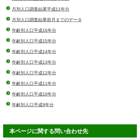
月別人口調査結果平成11年分
月別人口調査結果前月までのデータ
年齢別人口平成16年分
年齢別人口平成15年分
年齢別人口平成14年分
年齢別人口平成13年分
年齢別人口平成12年分
年齢別人口平成11年分
年齢別人口平成10年分
年齢別人口平成9年分
本ページに関する問い合わせ先